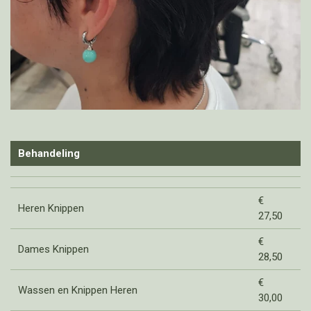
Behandeling
€
Heren Knippen
27,50
€
Dames Knippen
28,50
€
Wassen en Knippen Heren
30,00