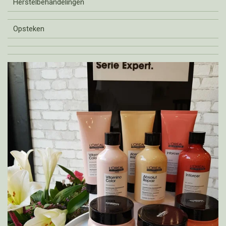
Herstelbehandelingen
Opsteken